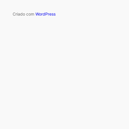
Criado com
WordPress