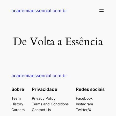
academiaessencial.com.br
De Volta a Essência
academiaessencial.com.br
Sobre
Privacidade
Redes sociais
Team
Privacy Policy
Facebook
History
Terms and Conditions
Instagram
Careers
Contact Us
Twitter/X