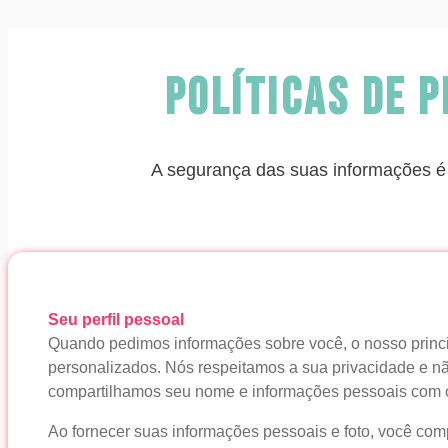
Políticas de 
A segurança das suas informações é 
Seu perfil pessoal
Quando pedimos informações sobre você, o nosso princip
personalizados. Nós respeitamos a sua privacidade e
compartilhamos seu nome e informações pessoais com o
Ao fornecer suas informações pessoais e foto, você com