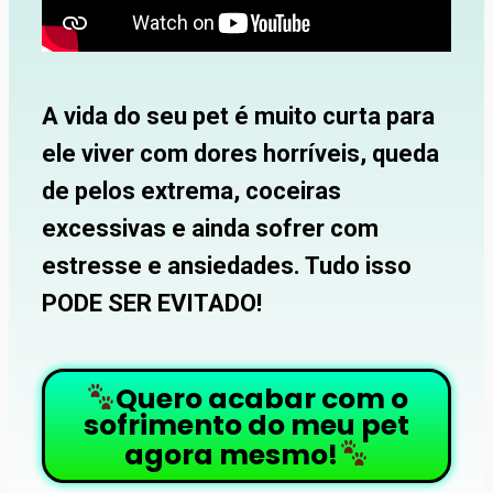
A vida do seu pet é muito curta para
ele viver com dores horríveis, queda
de pelos extrema, coceiras
excessivas e ainda sofrer com
estresse e ansiedades. Tudo isso
PODE SER EVITADO!
Quero acabar com o
sofrimento do meu pet
agora mesmo!