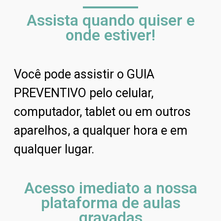
Assista quando quiser e
onde estiver!
Você pode assistir o GUIA
PREVENTIVO pelo celular,
computador, tablet ou em outros
aparelhos, a qualquer hora e em
qualquer lugar.
Acesso imediato a nossa
plataforma de aulas
gravadas