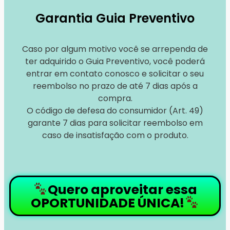
Garantia Guia Preventivo
Caso por algum motivo você se arrependa de
ter adquirido o Guia Preventivo, você poderá
entrar em contato conosco e solicitar o seu
reembolso no prazo de até 7 dias após a
compra.
O código de defesa do consumidor (Art. 49)
garante 7 dias para solicitar reembolso em
caso de insatisfação com o produto.
Quero aproveitar essa
OPORTUNIDADE ÚNICA!