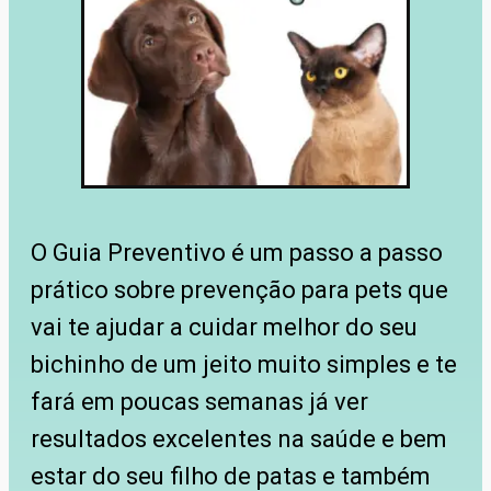
O Guia Preventivo é um passo a passo
prático sobre prevenção para pets que
vai te ajudar a cuidar melhor do seu
bichinho de um jeito muito simples e te
fará em poucas semanas já ver
resultados excelentes na saúde e bem
estar do seu filho de patas e também