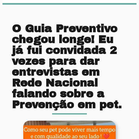
O Guia Preventivo
chegou longe! Eu
já fui convidada 2
vezes para dar
entrevistas em
Rede Nacional
falando sobre a
Prevenção em pet.