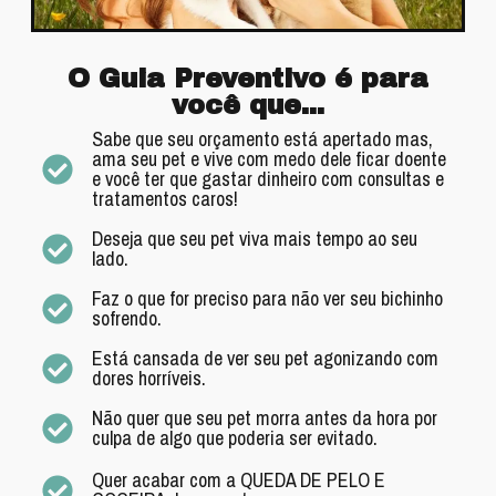
O Guia Preventivo é para
você que...
Sabe que seu orçamento está apertado mas,
ama seu pet e vive com medo dele ficar doente
e você ter que gastar dinheiro com consultas e
tratamentos caros!
Deseja que seu pet viva mais tempo ao seu
lado.
Faz o que for preciso para não ver seu bichinho
sofrendo.
Está cansada de ver seu pet agonizando com
dores horríveis.
Não quer que seu pet morra antes da hora por
culpa de algo que poderia ser evitado.
Quer acabar com a QUEDA DE PELO E