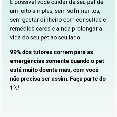
É possivel você cuidar de seu pet de
um jeito simples, sem sofrimentos,
sem gastar dinheiro com consultas e
remédios caros e ainda prolongar a
vida do seu pet ao seu lado!
99% dos tutores correm para as
emergências somente quando o pet
está muito doente mas, com você
não precisa ser assim. Faça parte do
1%!