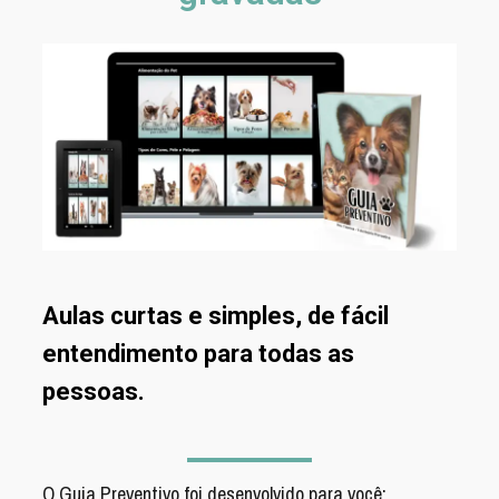
Aulas curtas e simples, de fácil
entendimento para todas as
pessoas.
O Guia Preventivo foi desenvolvido para você: