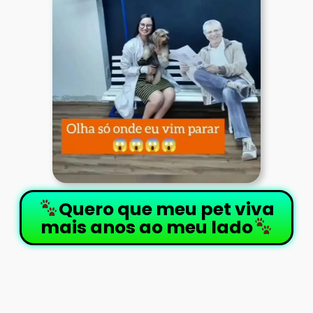
Quero que meu pet viva
mais anos ao meu lado