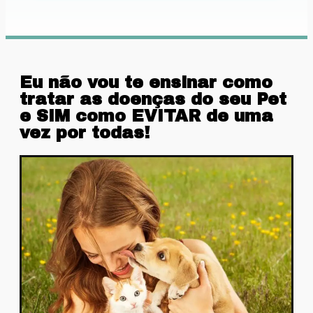
Eu não vou te ensinar como
tratar as doenças do seu Pet
e SIM como EVITAR de uma
vez por todas!