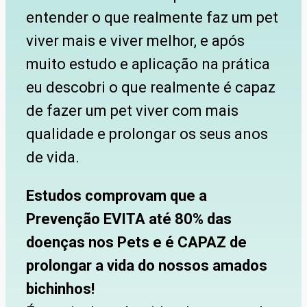
entender o que realmente faz um pet
viver mais e viver melhor, e após
muito estudo e aplicação na prática
eu descobri o que realmente é capaz
de fazer um pet viver com mais
qualidade e prolongar os seus anos
de vida.
Estudos comprovam que a
Prevenção EVITA até 80% das
doenças nos Pets e é CAPAZ de
prolongar a vida do nossos amados
bichinhos!