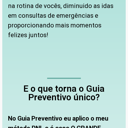
na rotina de vocês, diminuido as idas
em consultas de emergências e
proporcionando mais momentos
felizes juntos!
E o que torna o Guia
Preventivo único?
No Guia Preventivo eu aplico o meu