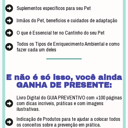
Suplementos específicos para seu Pet
Irmãos do Pet, benefícios e cuidados de adaptação
O que é Essencial ter no Cantinho do seu Pet
Todos os Tipos de Enriquecimento Ambiental e como
fazer cada um deles
E não é só isso, você ainda
GANHA DE PRESENTE:
Livro Digital do GUIA PREVENTIVO com +100 páginas
com dicas incríveis, práticas e com imagens
ilustrativas.
Indicação de Produtos para te ajudar a colocar todos
os conceitos sobre a prevenção em prática.