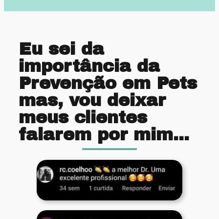
Eu sei da
importância da
Prevenção em Pets
mas, vou deixar
meus clientes
falarem por mim...