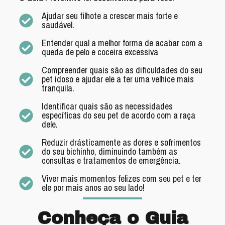
Ajudar seu filhote a crescer mais forte e
saudável.
Entender qual a melhor forma de acabar com a
queda de pelo e coceira excessiva
Compreender quais são as dificuldades do seu
pet idoso e ajudar ele a ter uma velhice mais
tranquila.
Identificar quais são as necessidades
específicas do seu pet de acordo com a raça
dele.
Reduzir drásticamente as dores e sofrimentos
do seu bichinho, diminuindo também as
consultas e tratamentos de emergência.
Viver mais momentos felizes com seu pet e ter
ele por mais anos ao seu lado!
Conheça o Guia