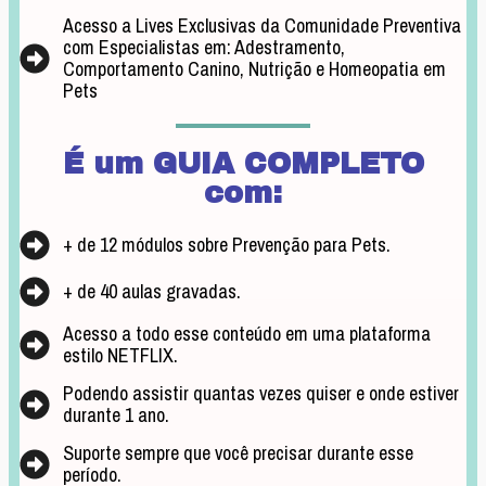
Acesso a Lives Exclusivas da Comunidade Preventiva
com Especialistas em: Adestramento,
Comportamento Canino, Nutrição e Homeopatia em
Pets
É um GUIA COMPLETO
com
:
+ de 12 módulos sobre Prevenção para Pets.
+ de 40 aulas gravadas.
Acesso a todo esse conteúdo em uma plataforma
estilo NETFLIX.
Podendo assistir quantas vezes quiser e onde estiver
durante 1 ano.
Suporte sempre que você precisar durante esse
período.