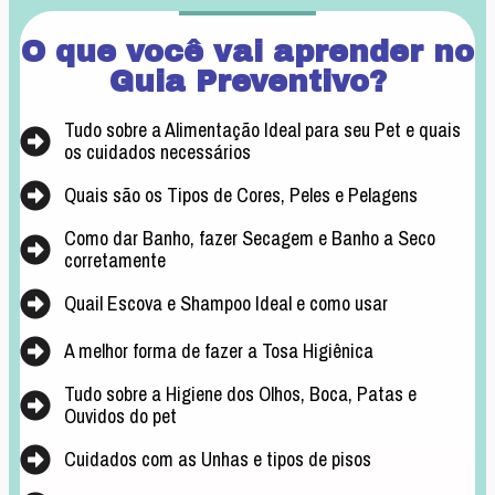
O que você vai aprender no
Guia Preventivo?
Tudo sobre a Alimentação Ideal para seu Pet e quais
os cuidados necessários
Quais são os Tipos de Cores, Peles e Pelagens
Como dar Banho, fazer Secagem e Banho a Seco
corretamente
Quail Escova e Shampoo Ideal e como usar
A melhor forma de fazer a Tosa Higiênica
Tudo sobre a Higiene dos Olhos, Boca, Patas e
Ouvidos do pet
Cuidados com as Unhas e tipos de pisos