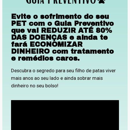
Evite o sofrimento do seu
PET com o Guia Preventivo
que vai REDUZIR ATÉ 80%
DAS DOENÇAS e ainda te
fará ECONOMIZAR
DINHEIRO com tratamento
e remédios caros.
Descubra o segredo para seu filho de patas viver
mais anos ao seu lado e ainda sobrar mais
dinheiro no seu bolso!