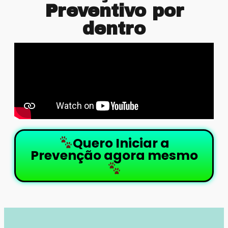
Preventivo por
dentro
Quero Iniciar a
Prevenção agora mesmo