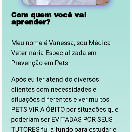
Com quem você vai
aprender?
Meu nome é Vanessa, sou Médica
Veterinária Especializada em
Prevenção em Pets.
Após eu ter atendido diversos
clientes com necessidades e
situações diferentes e ver muitos
PETS VIR A ÓBITO por situações que
poderiam ser EVITADAS POR SEUS
TUTORES fui a fundo para estudar e