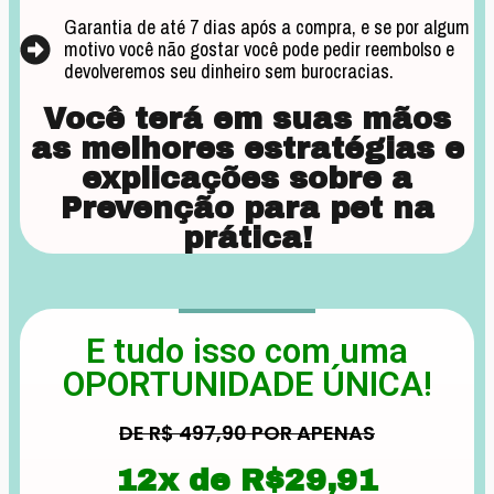
Garantia de até 7 dias após a compra, e se por algum
motivo você não gostar você pode pedir reembolso e
devolveremos seu dinheiro sem burocracias.
Você terá em suas mãos
as melhores estratégias e
explicações sobre a
Prevenção para pet na
prática!
E tudo isso com uma
OPORTUNIDADE ÚNICA!
DE R$ 497,90 POR APENAS
12x de R$29,91